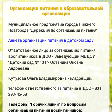
Организация питания в образовательной
организации
Муниципальное предприятие города Нижнего
Новгорода "Дирекция по организации питания"
Анкета организации питания в детском саду
Ответственное лицо за организацию питания
воспитанников в ДОО - Заведующий МБДОУ
"Детский сад № 131"- Останина Оксана
Андреевна
Кутузова Ольга Владимировна - кладовщик.
телефон ответственного за питание в ДОО - 831
293-45-58
Телефоны "Горячих линий" по вопросам
организации питания воспитанников: