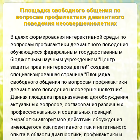
Площадка свободного общения по
вопросам профилактики девиантного
поведения несовершеннолетних
В целях формирования интерактивной среды по
вопросам профилактики девиантного поведения
обучающихся федеральным государственным
бюджетным научным учреждением "Центр
защиты прав и интересов детей" создана
специализированная страница "Площадка
свободного общения по вопросам профилактики
девиантного поведения несовершеннолетних".
Данная площадка предназначена для обсуждения
актуальных вопросов, согласования различных
профессиональных и социальных позиций,
выработки алгоритмов действий, обсуждения
имеющегося как позитивного так и негативного
опыта в области диагностики, профилактики и