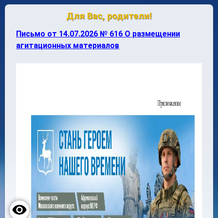
Для Вас, родители!
Письмо от 14.07.2026 № 616 О размещении
агитационных материалов