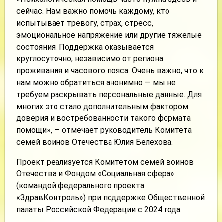
сейчас. Нам важно помочь каждому, кто
испытывает тревогу, страх, стресс,
эмоциональное напряжение или другие тяжелые
состояния. Поддержка оказывается
круглосуточно, независимо от региона
проживания и часового пояса. Очень важно, что к
нам можно обратиться анонимно — мы не
требуем раскрывать персональные данные. Для
многих это стало дополнительным фактором
доверия и востребованности такого формата
помощи», — отмечает руководитель Комитета
семей воинов Отечества Юлия Белехова.
Проект реализуется Комитетом семей воинов
Отечества и Фондом «Социальная сфера»
(командой федерального проекта
«ЗдравКонтроль») при поддержке Общественной
палаты Российской Федерации с 2024 года.