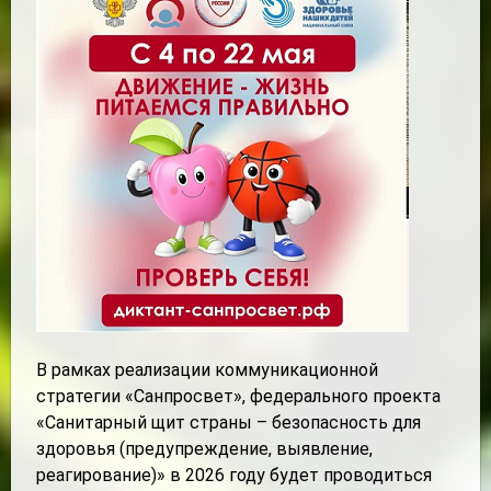
В рамках реализации коммуникационной
стратегии «Санпросвет», федерального проекта
«Санитарный щит страны – безопасность для
здоровья (предупреждение, выявление,
реагирование)» в 2026 году будет проводиться