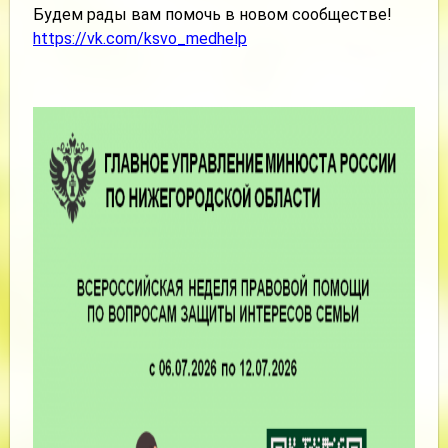
Будем рады вам помочь в новом сообществе!
https://vk.com/ksvo_medhelp