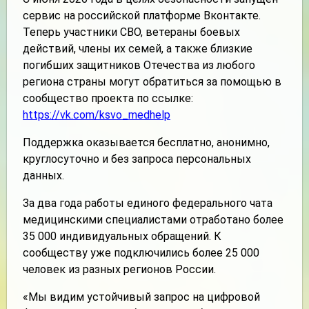
сервис на российской платформе Вконтакте.
Теперь участники СВО, ветераны боевых
действий, члены их семей, а также близкие
погибших защитников Отечества из любого
региона страны могут обратиться за помощью в
сообщество проекта по ссылке:
https://vk.com/ksvo_medhelp
Поддержка оказывается бесплатно, анонимно,
круглосуточно и без запроса персональных
данных.
За два года работы единого федерального чата
медицинскими специалистами отработано более
35 000 индивидуальных обращений. К
сообществу уже подключились более 25 000
человек из разных регионов России.
«Мы видим устойчивый запрос на цифровой