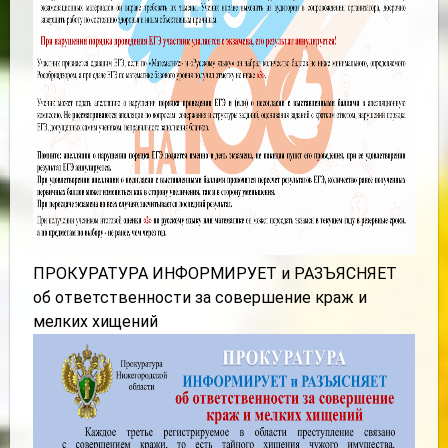
ПРОКУРАТУРА ИНФОРМИРУЕТ и РАЗЪЯСНЯЕТ
об ответственности за совершение краж и
мелких хищений