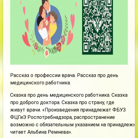
Рассказ о профессии врача. Рассказ про день
медицинского работника.
Сказка про день медицинского работника. Сказка
про доброго доктора. Сказка про страну, где
живут врачи. «Произведения принадлежат ФБУЗ
ФЦГиЭ Роспотребнадзора, распространение
возможно с обязательным указанием на принадлежно
читает Альбина Ремнева».