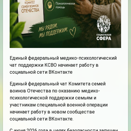
Единый федеральный медико-психологический
чат поддержки КСВО начинает работу в
социальной сети ВКонтакте
Единый федеральный чат Комитета семей
воинов Отечества по оказанию медико-
психологической поддержки семьям и
участникам специальной военной операции
начинает работу в новом сообществе
социальной сети ВКонтакте.
С июня 2026 года в целях безопасности запущен