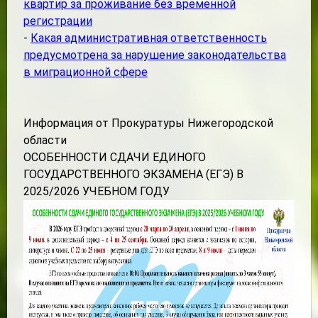
квартир за проживание без временной
регистрации
-
Какая административная ответственность
предусмотрена за нарушение законодательства
в миграционной сфере
Информация от Прокуратуры Нижегородской
области
ОСОБЕННОСТИ СДАЧИ ЕДИНОГО
ГОСУДАРСТВЕННОГО ЭКЗАМЕНА (ЕГЭ) В
2025/2026 УЧЕБНОМ ГОДУ