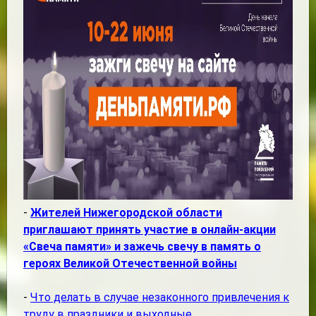
-
Жителей Нижегородской области
приглашают принять участие в онлайн-акции
«Свеча памяти» и зажечь свечу в память о
героях Великой Отечественной войны
-
Что делать в случае незаконного привлечения к
труду в праздники и выходные