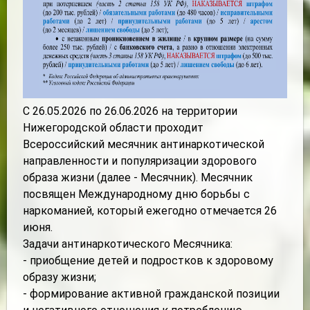
С 26.05.2026 по 26.06.2026 на территории
Нижегородской области проходит
Всероссийский месячник антинаркотической
направленности и популяризации здорового
образа жизни (далее - Месячник). Месячник
посвящен Международному дню борьбы с
наркоманией, который ежегодно отмечается 26
июня.
Задачи антинаркотического Месячника:
- приобщение детей и подростков к здоровому
образу жизни;
- формирование активной гражданской позиции